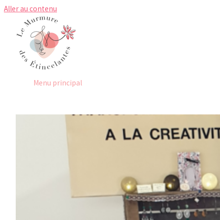
Aller au contenu
Menu principal