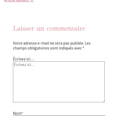
Laisser un commentaire
Votre adresse e-mail ne sera pas publiée.
Les
champs obligatoires sont indiqués avec
*
Écrivez ici…
Nom*