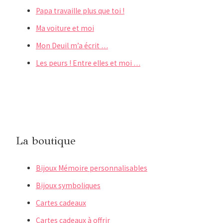
Papa travaille plus que toi !
Ma voiture et moi
Mon Deuil m’a écrit …
Les peurs ! Entre elles et moi …
La boutique
Bijoux Mémoire personnalisables
Bijoux symboliques
Cartes cadeaux
Cartes cadeaux à offrir