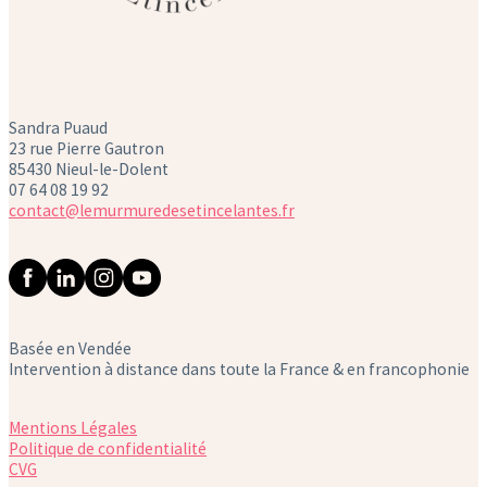
Sandra Puaud
23 rue Pierre Gautron
85430 Nieul-le-Dolent
07 64 08 19 92
contact@lemurmuredesetincelantes.fr
Basée en Vendée
Intervention à distance dans toute la France & en francophonie
Mentions Légales
Politique de confidentialité
CVG