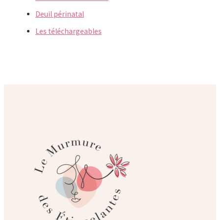
Deuil périnatal
Les téléchargeables