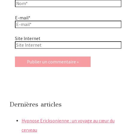
E-mail*
Site Internet
Dernières articles
Hypnose Ericksonienne : un voyage au cœur du
cerveau