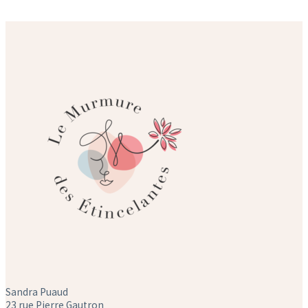
Sandra Puaud
23 rue Pierre Gautron