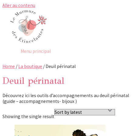
Aller au contenu
Menu principal
Home
/
La boutique
/ Deuil périnatal
Deuil périnatal
Découvrez ici les outils d’accompagnements au deuil périnatal
(guide – accompagnements- bijoux )
Showing the single result