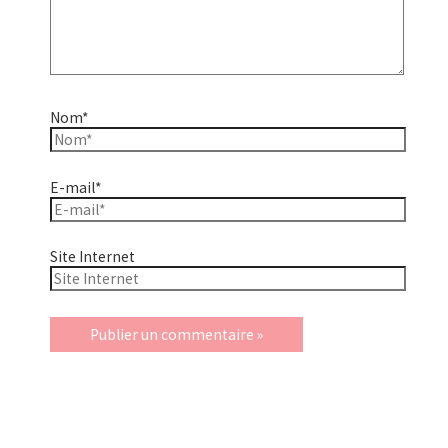
Nom*
E-mail*
Site Internet