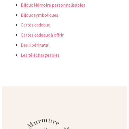
Bijoux Mémoire personnalisables
Bijoux symboliques
Cartes cadeaux
Cartes cadeaux à offrir
Deuil périnatal
Les téléchargeables