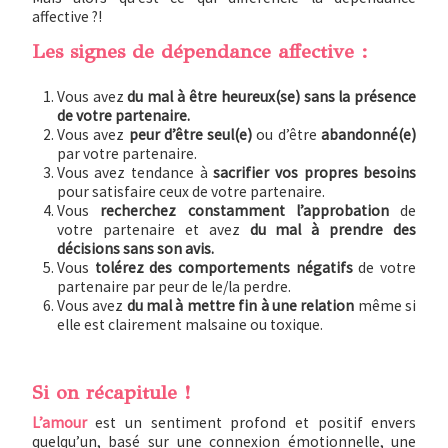
affective ?!
Les signes de dépendance affective :
Vous avez
du mal à être heureux(se) sans la présence
de votre partenaire.
Vous avez
peur d’être seul(e)
ou d’être
abandonné(e)
par votre partenaire.
Vous avez tendance à
sacrifier vos propres besoins
pour satisfaire ceux de votre partenaire.
Vous
recherchez constamment l’approbation
de
votre partenaire et avez
du mal à prendre des
décisions sans son avis.
Vous
tolérez des comportements négatifs
de votre
partenaire par peur de le/la perdre.
Vous avez
du mal à mettre fin à une relation
même si
elle est clairement malsaine ou toxique.
Si on récapitule !
L’amour
est un sentiment profond et positif envers
quelqu’un, basé sur une connexion émotionnelle, une