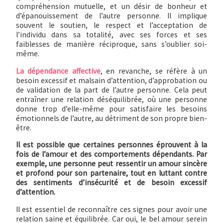
compréhension mutuelle, et un désir de bonheur et
d’épanouissement de l’autre personne. Il implique
souvent le soutien, le respect et l’acceptation de
l’individu dans sa totalité, avec ses forces et ses
faiblesses de manière réciproque, sans s’oublier soi-
même.
La dépendance affective
, en revanche, se réfère à un
besoin excessif et malsain d’attention, d’approbation ou
de validation de la part de l’autre personne. Cela peut
entraîner une relation déséquilibrée, où une personne
donne trop d’elle-même pour satisfaire les besoins
émotionnels de l’autre, au détriment de son propre bien-
être.
Il est possible que certaines personnes éprouvent à la
fois de l’amour et des comportements dépendants. Par
exemple, une personne peut ressentir un amour sincère
et profond pour son partenaire, tout en luttant contre
des sentiments d’insécurité et de besoin excessif
d’attention.
Il est essentiel de reconnaître ces signes pour avoir une
relation saine et équilibrée. Car oui, le bel amour serein