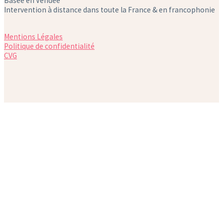
Basée en Vendée
Intervention à distance dans toute la France & en francophonie
Mentions Légales
Politique de confidentialité
CVG