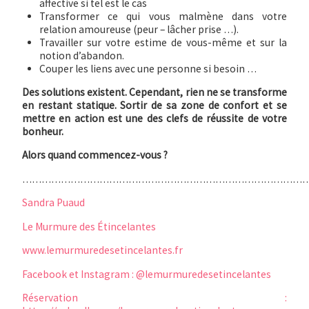
affective si tel est le cas
Transformer ce qui vous malmène dans votre
relation amoureuse (peur – lâcher prise …).
Travailler sur votre estime de vous-même et sur la
notion d’abandon.
Couper les liens avec une personne si besoin …
Des solutions existent. Cependant, rien ne se transforme
en restant statique. Sortir de sa zone de confort et se
mettre en action est une des clefs de réussite de votre
bonheur.
Alors quand commencez-vous ?
……………………………………………………………………………
Sandra Puaud
Le Murmure des Étincelantes
www.lemurmuredesetincelantes.fr
Facebook et Instagram : @lemurmuredesetincelantes
Réservation :