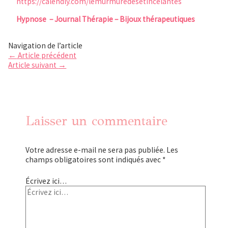
https://calendly.com/lemurmuredesetincelantes
Hypnose – Journal Thérapie – Bijoux thérapeutiques
Navigation de l’article
←
Article précédent
Article suivant
→
Laisser un commentaire
Votre adresse e-mail ne sera pas publiée.
Les
champs obligatoires sont indiqués avec
*
Écrivez ici…