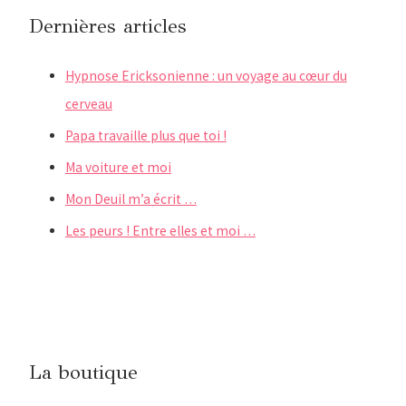
Dernières articles
Hypnose Ericksonienne : un voyage au cœur du
cerveau
Papa travaille plus que toi !
Ma voiture et moi
Mon Deuil m’a écrit …
Les peurs ! Entre elles et moi …
La boutique