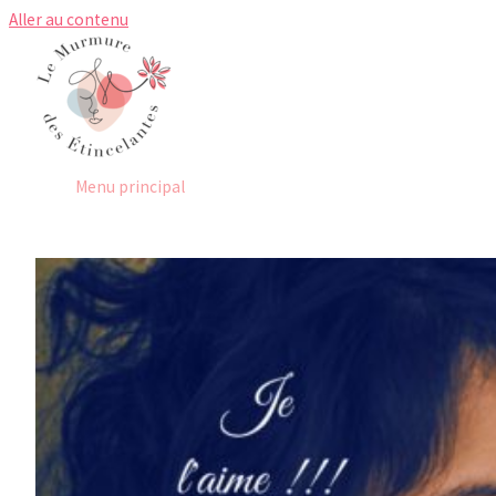
Aller au contenu
Menu principal