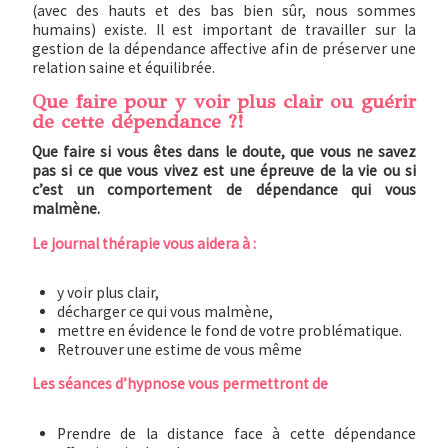
(avec des hauts et des bas bien sûr, nous sommes
humains) existe. Il est important de travailler sur la
gestion de la dépendance affective afin de préserver une
relation saine et équilibrée.
Que faire pour y voir plus clair ou guérir
de cette dépendance ?!
Que faire si vous êtes dans le doute, que vous ne savez
pas si ce que vous vivez est une épreuve de la vie ou si
c’est un comportement de dépendance qui vous
malmène.
Le journal thérapie vous aidera à :
y voir plus clair,
décharger ce qui vous malmène,
mettre en évidence le fond de votre problématique.
Retrouver une estime de vous même
Les séances d’hypnose vous permettront de
Prendre de la distance face à cette dépendance